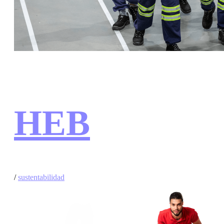
HEB
/
sustentabilidad